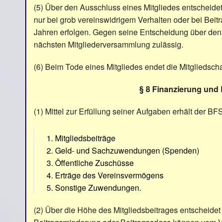
(5) Über den Ausschluss eines Mitgliedes entscheide
nur bei grob vereinswidrigem Verhalten oder bei Beit
Jahren erfolgen. Gegen seine Entscheidung über den
nächsten Mitgliederversammlung zulässig.
(6) Beim Tode eines Mitgliedes endet die Mitgliedschaf
§ 8 Finanzierung und 
(1) Mittel zur Erfüllung seiner Aufgaben erhält der 
Mitgliedsbeiträge
Geld- und Sachzuwendungen (Spenden)
Öffentliche Zuschüsse
Erträge des Vereinsvermögens
Sonstige Zuwendungen.
(2) Über die Höhe des Mitgliedsbeitrages entscheide