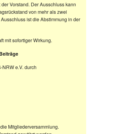
t der Vorstand. Der Ausschluss kann
ragsrückstand von mehr als zwei
 Ausschluss ist die Abstimmung in der
t mit sofortiger Wirkung.
Beiträge
BFS-NRW e.V. durch
t die Mitgliederversammlung.