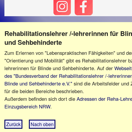
Rehabilitationslehrer /-lehrerinnen für Bli
und Sehbehinderte
Zum Erlernen von "Lebenspraktischen Fähigkeiten" und de
"Orientierung und Mobilität" gibt es Rehabilitationslehrer b
lehrerinnen für Blinde und Sehbehinderte. Auf der
Webseit
des "Bundesverband der Rehabilitationslehrer /-lehrerinnen
Blinde und Sehbehinderte e.V."
sind die Arbeitsfelder und 
für die beiden Bereiche beschrieben.
Außerdem befinden sich dort die
Adressen der Reha-Lehre
Einzugsbereich NRW
.
Zurück
Nach oben