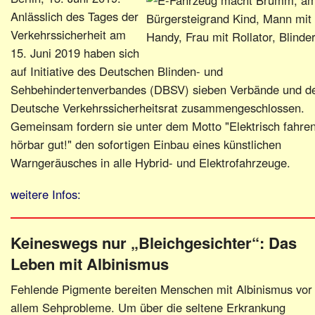
Anlässlich des Tages der
Verkehrssicherheit am
15. Juni 2019 haben sich
auf Initiative des Deutschen Blinden- und
Sehbehindertenverbandes (DBSV) sieben Verbände und d
Deutsche Verkehrssicherheitsrat zusammengeschlossen.
Gemeinsam fordern sie unter dem Motto "Elektrisch fahren
hörbar gut!" den sofortigen Einbau eines künstlichen
Warngeräusches in alle Hybrid- und Elektrofahrzeuge.
weitere Infos:
Keineswegs nur „Bleichgesichter“: Das
Leben mit Albinismus
Fehlende Pigmente bereiten Menschen mit Albinismus vor
allem Sehprobleme. Um über die seltene Erkrankung