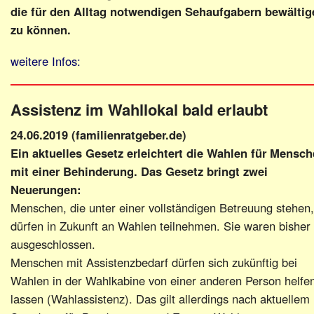
die für den Alltag notwendigen Sehaufgabern bewältig
zu können.
weitere Infos:
Assistenz im Wahllokal bald erlaubt
24.06.2019 (familienratgeber.de)
Ein aktuelles Gesetz erleichtert die Wahlen für Mensc
mit einer Behinderung. Das Gesetz bringt zwei
Neuerungen:
Menschen, die unter einer vollständigen Betreuung stehen,
dürfen in Zukunft an Wahlen teilnehmen. Sie waren bisher
ausgeschlossen.
Menschen mit Assistenzbedarf dürfen sich zukünftig bei
Wahlen in der Wahlkabine von einer anderen Person helfe
lassen (Wahlassistenz). Das gilt allerdings nach aktuellem