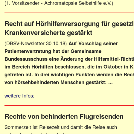
(1. Vorsitzender - Achromatopsie Selbsthilfe e.V.)
Recht auf Hörhilfenversorgung für gesetzl
Krankenversicherte gestärkt
(DBSV-Newsletter 30.10.18)
Auf Vorschlag seiner
Patientenvertretung hat der Gemeinsame
Bundesausschuss eine Änderung der Hilfsmittel-Richtl
im Bereich Hörhilfen beschlossen, die im Oktober in K
getreten ist. In drei wichtigen Punkten werden die Rec
von hörsehbehinderten Menschen gestärkt: ...
weitere Infos:
Rechte von behinderten Flugreisenden
Sommerzeit ist Reisezeit und damit die Reise auch