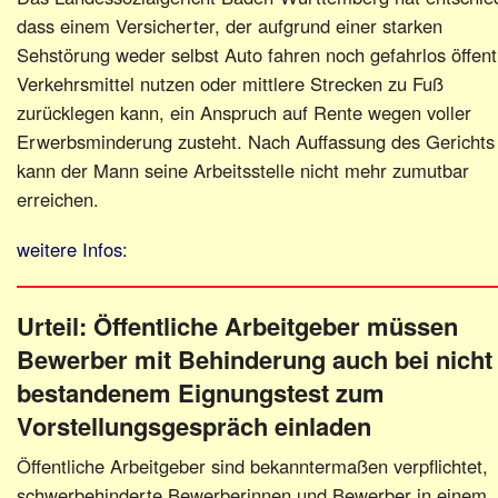
dass einem Versicherter, der aufgrund einer starken
Sehstörung weder selbst Auto fahren noch gefahrlos öffent
Verkehrsmittel nutzen oder mittlere Strecken zu Fuß
zurücklegen kann, ein Anspruch auf Rente wegen voller
Erwerbsminderung zusteht. Nach Auffassung des Gerichts
kann der Mann seine Arbeitsstelle nicht mehr zumutbar
erreichen.
weitere Infos:
Urteil: Öffentliche Arbeitgeber müssen
Bewerber mit Behinderung auch bei nicht
bestandenem Eignungstest zum
Vorstellungsgespräch einladen
Öffentliche Arbeitgeber sind bekanntermaßen verpflichtet,
schwerbehinderte Bewerberinnen und Bewerber in einem