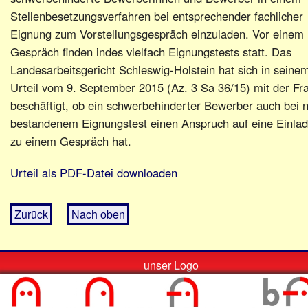
Stellenbesetzungsverfahren bei entsprechender fachlicher
Eignung zum Vorstellungsgespräch einzuladen. Vor einem
Gespräch finden indes vielfach Eignungstests statt. Das
Landesarbeitsgericht Schleswig-Holstein hat sich in seine
Urteil vom 9. September 2015 (Az. 3 Sa 36/15) mit der Fr
beschäftigt, ob ein schwerbehinderter Bewerber auch bei n
bestandenem Eignungstest einen Anspruch auf eine Einla
zu einem Gespräch hat.
Urteil als PDF-Datei downloaden
Zurück
Nach oben
unser Logo