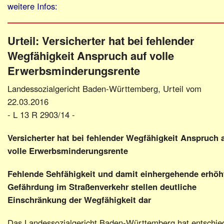
weitere Infos:
Urteil: Versicherter hat bei fehlender
Wegfähigkeit Anspruch auf volle
Erwerbsminderungsrente
Landessozialgericht Baden-Württemberg, Urteil vom
22.03.2016
- L 13 R 2903/14 -
Versicherter hat bei fehlender Wegfähigkeit Anspruch 
volle Erwerbsminderungsrente
Fehlende Sehfähigkeit und damit einhergehende erhöh
Gefährdung im Straßenverkehr stellen deutliche
Einschränkung der Wegfähigkeit dar
Das Landessozialgericht Baden-Württemberg hat entschie