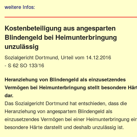
weitere Infos:
Kostenbeteiligung aus angesparten
Blindengeld bei Heimunterbringung
unzulässig
Sozialgericht Dortmund, Urteil vom 14.12.2016
- S 62 SO 133/16
Heranziehung von Blindengeld als einzusetzendes
Vermögen bei Heimunterbringung stellt besondere Här
dar.
Das Sozialgericht Dortmund hat entschieden, dass die
Heranziehung von angespartem Blindengeld als
einzusetzendes Vermögen bei einer Heimunterbringung ei
besondere Härte darstellt und deshalb unzulässig ist.