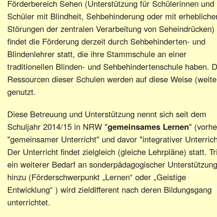
Förderbereich Sehen (Unterstützung für Schülerinnen und
Schüler mit Blindheit, Sehbehinderung oder mit erhebliche
Störungen der zentralen Verarbeitung von Seheindrücken)
findet die Förderung derzeit durch Sehbehinderten- und
Blindenlehrer statt, die ihre Stammschule an einer
traditionellen Blinden- und Sehbehindertenschule haben. D
Ressourcen dieser Schulen werden auf diese Weise (weite
genutzt.
Diese Betreuung und Unterstützung nennt sich seit dem
Schuljahr 2014/15 in NRW "
gemeinsames Lernen
" (vorhe
"gemeinsamer Unterricht" und davor "integrativer Unterrich
Der Unterricht findet zielgleich (gleiche Lehrpläne) statt. Tri
ein weiterer Bedarf an sonderpädagogischer Unterstützun
hinzu (Förderschwerpunkt „Lernen“ oder „Geistige
Entwicklung“ ) wird zieldifferent nach deren Bildungsgang
unterrichtet.