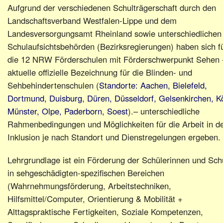
Aufgrund der verschiedenen Schulträgerschaft durch den
Landschaftsverband Westfalen-Lippe und dem
Landesversorgungsamt Rheinland sowie unterschiedlichen
Schulaufsichtsbehörden (Bezirksregierungen) haben sich f
die 12 NRW Förderschulen mit Förderschwerpunkt Sehen 
aktuelle offizielle Bezeichnung für die Blinden- und
Sehbehindertenschulen (
Standorte: Aachen, Bielefeld,
Dortmund, Duisburg, Düren, Düsseldorf, Gelsenkirchen, Kö
Münster, Olpe, Paderborn, Soest
).– unterschiedliche
Rahmenbedingungen und Möglichkeiten für die Arbeit in d
Inklusion je nach Standort und Dienstregelungen ergeben.
Lehrgrundlage ist ein Förderung der Schülerinnen und Sch
in sehgeschädigten-spezifischen Bereichen
(Wahrnehmungsförderung, Arbeitstechniken,
Hilfsmittel/Computer, Orientierung & Mobilität +
Alttagspraktische Fertigkeiten, Soziale Kompetenzen,