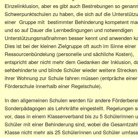
Einzelinklusion, aber es gibt auch Bestrebungen so genann
Schwerpunktschulen zu haben, die sich auf die Unterstütz
einer Gruppe mit bestimmter Behinderung kompetent ma
und so auf Dauer die Lernbedingungen und notwendigen
Unterstützungsmaßnahmen besser kennt und anwenden k
Dies ist bei der kleinen Zielgruppe oft auch im Sinne einer
Ressourcenbündelung (personelle und sächliche Kosten),
entspricht aber nicht mehr dem Gedanken der Inklusion, d
sehbehinderte und blinde Schüler wieder weitere Strecken
ihrer Wohnung zur Schule fahren müssen (entpräche einer
Förderschule innerhalb einer Regelschule).
In den allgemeinen Schulen werden für andere Förderbere
Sonderpädagogen als Lehrkräfte eingestellt. Regelungen 
vor, dass in einem Klassenverband bis zu 5 Schülerinnen 
Schüler mit einer Behinderung sind, wobei die Gesamtzahl
Klasse nicht mehr als 25 Schülerinnen und Schüler umfass