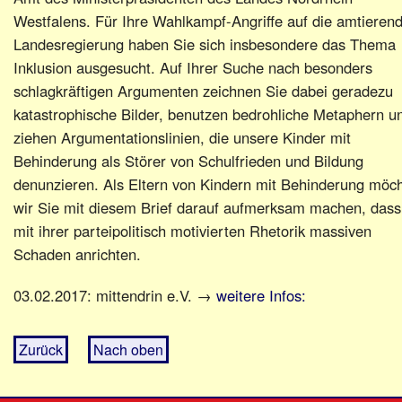
Westfalens. Für Ihre Wahlkampf-Angriffe auf die amtieren
Landesregierung haben Sie sich insbesondere das Thema
Inklusion ausgesucht. Auf Ihrer Suche nach besonders
schlagkräftigen Argumenten zeichnen Sie dabei geradezu
katastrophische Bilder, benutzen bedrohliche Metaphern u
ziehen Argumentationslinien, die unsere Kinder mit
Behinderung als Störer von Schulfrieden und Bildung
denunzieren. Als Eltern von Kindern mit Behinderung möc
wir Sie mit diesem Brief darauf aufmerksam machen, dass
mit ihrer parteipolitisch motivierten Rhetorik massiven
Schaden anrichten.
03.02.2017: mittendrin e.V. →
weitere Infos:
Zurück
Nach oben