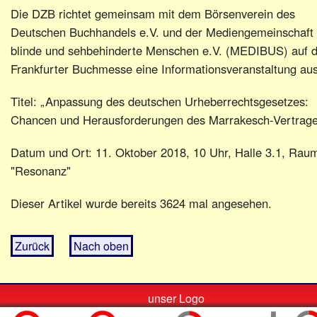
Die DZB richtet gemeinsam mit dem Börsenverein des
Deutschen Buchhandels e.V. und der Mediengemeinschaft 
blinde und sehbehinderte Menschen e.V. (MEDIBUS) auf d
Frankfurter Buchmesse eine Informationsveranstaltung aus
Titel: „Anpassung des deutschen Urheberrechtsgesetzes:
Chancen und Herausforderungen des Marrakesch-Vertrage
Datum und Ort: 11. Oktober 2018, 10 Uhr, Halle 3.1, Rau
"Resonanz"
Dieser Artikel wurde bereits 3624 mal angesehen.
Zurück
Nach oben
unser Logo