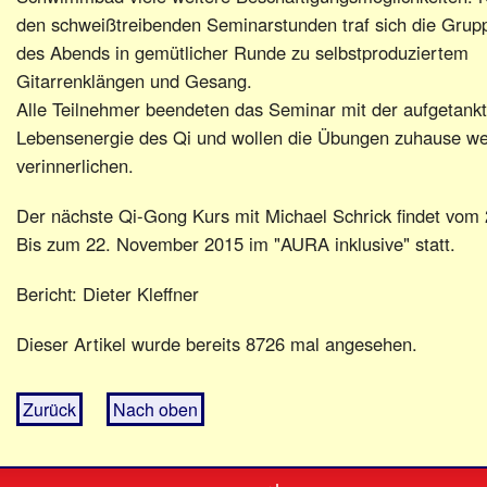
den schweißtreibenden Seminarstunden traf sich die Grup
des Abends in gemütlicher Runde zu selbstproduziertem
Gitarrenklängen und Gesang.
Alle Teilnehmer beendeten das Seminar mit der aufgetank
Lebensenergie des Qi und wollen die Übungen zuhause we
verinnerlichen.
Der nächste Qi-Gong Kurs mit Michael Schrick findet vom 
Bis zum 22. November 2015 im "AURA inklusive" statt.
Bericht: Dieter Kleffner
Dieser Artikel wurde bereits 8726 mal angesehen.
Zurück
Nach oben