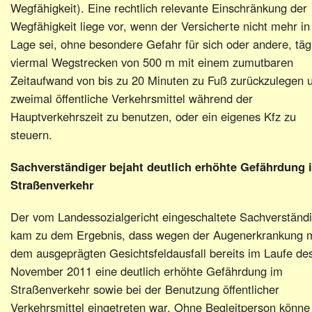
Wegfähigkeit). Eine rechtlich relevante Einschränkung der
Wegfähigkeit liege vor, wenn der Versicherte nicht mehr in
Lage sei, ohne besondere Gefahr für sich oder andere, täg
viermal Wegstrecken von 500 m mit einem zumutbaren
Zeitaufwand von bis zu 20 Minuten zu Fuß zurückzulegen 
zweimal öffentliche Verkehrsmittel während der
Hauptverkehrszeit zu benutzen, oder ein eigenes Kfz zu
steuern.
Sachverständiger bejaht deutlich erhöhte Gefährdung 
Straßenverkehr
Der vom Landessozialgericht eingeschaltete Sachverständ
kam zu dem Ergebnis, dass wegen der Augenerkrankung m
dem ausgeprägten Gesichtsfeldausfall bereits im Laufe de
November 2011 eine deutlich erhöhte Gefährdung im
Straßenverkehr sowie bei der Benutzung öffentlicher
Verkehrsmittel eingetreten war. Ohne Begleitperson könne