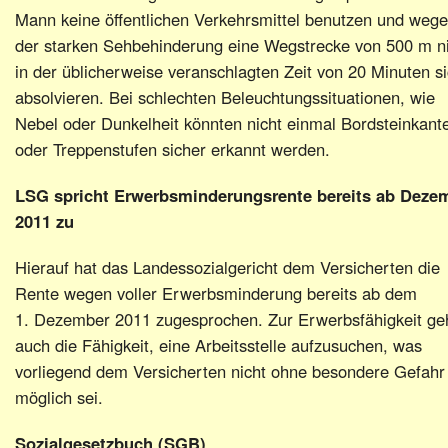
Mann keine öffentlichen Verkehrsmittel benutzen und weg
der starken Sehbehinderung eine Wegstrecke von 500 m n
in der üblicherweise veranschlagten Zeit von 20 Minuten s
absolvieren. Bei schlechten Beleuchtungssituationen, wie
Nebel oder Dunkelheit könnten nicht einmal Bordsteinkant
oder Treppenstufen sicher erkannt werden.
LSG spricht Erwerbsminderungsrente bereits ab Deze
2011 zu
Hierauf hat das Landessozialgericht dem Versicherten die
Rente wegen voller Erwerbsminderung bereits ab dem
1. Dezember 2011 zugesprochen. Zur Erwerbsfähigkeit ge
auch die Fähigkeit, eine Arbeitsstelle aufzusuchen, was
vorliegend dem Versicherten nicht ohne besondere Gefahr
möglich sei.
Sozialgesetzbuch (SGB)