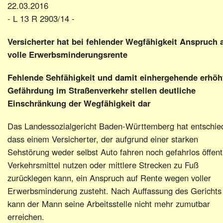
22.03.2016
- L 13 R 2903/14 -
Versicherter hat bei fehlender Wegfähigkeit Anspruch 
volle Erwerbsminderungsrente
Fehlende Sehfähigkeit und damit einhergehende erhöh
Gefährdung im Straßenverkehr stellen deutliche
Einschränkung der Wegfähigkeit dar
Das Landessozialgericht Baden-Württemberg hat entschie
dass einem Versicherter, der aufgrund einer starken
Sehstörung weder selbst Auto fahren noch gefahrlos öffent
Verkehrsmittel nutzen oder mittlere Strecken zu Fuß
zurücklegen kann, ein Anspruch auf Rente wegen voller
Erwerbsminderung zusteht. Nach Auffassung des Gerichts
kann der Mann seine Arbeitsstelle nicht mehr zumutbar
erreichen.