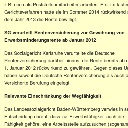
z.B. noch als Poststellenmitarbeiter arbeiten. Erst im lauf
Gerichtsverfahren hatte sie im Sommer 2014 rückwirkend 
dem Jahr 2013 die Rente bewilligt.
SG verurteilt Rentenversicherung zur Gewährung von
Erwerbsminderungsrente ab Januar 2012
Das Sozialgericht Karlsruhe verurteilte die Deutsche
Rentenversicherung darüber hinaus, die Rente bereits ab
1. Januar 2012 rückwirkend zu gewähren. Gegen dieses Ur
haben sowohl die Deutsche Rentenversicherung als auch 
Versicherte Berufung eingelegt.
Relevante Einschränkung der Wegfähigkeit
Das Landessozialgericht Baden-Württemberg verwies in s
Entscheidung darauf, dass zur Erwerbsfähigkeit auch die
Fähigkeit gehöre, eine Arbeitsstelle aufzusuchen (sogenan