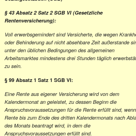
§ 43 Absatz 2 Satz 2 SGB VI (Gesetzliche
Rentenversicherung):
Voll erwerbsgemindert sind Versicherte, die wegen Krankhe
oder Behinderung auf nicht absehbare Zeit außerstande si
unter den üblichen Bedingungen des allgemeinen
Arbeitsmarktes mindestens drei Stunden täglich erwerbstät
zu sein.
§ 99 Absatz 1 Satz 1 SGB VI:
Eine Rente aus eigener Versicherung wird von dem
Kalendermonat an geleistet, zu dessen Beginn die
Anspruchsvoraussetzungen für die Rente erfüllt sind, wenn
Rente bis zum Ende des dritten Kalendermonats nach Abl
des Monats beantragt wird, in dem die
Anspruchsvoraussetzungen erfüllt sind.