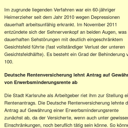
Im zugrunde liegenden Verfahren war ein 60-jähriger
Heimerzieher seit dem Jahr 2010 wegen Depressionen
dauerhaft arbeitsunfähig erkrankt. Im November 2011
entzündete sich der Sehnervenkopf an beiden Augen, was
dauerhaften Sehstörungen mit deutlich eingeschränktem
Gesichtsfeld führte (fast vollständiger Verlust der unteren
Gesichtsfeldhälfte). Es besteht ein Grad der Behinderung 
100.
Deutsche Rentenversicherung lehnt Antrag auf Gewäh
von Erwerbsminderungsrente ab
Die Stadt Karlsruhe als Arbeitgeber riet ihm zur Stellung e
Rentenantrags. Die Deutsche Rentenversicherung lehnte 
Antrag auf Gewährung einer Erwerbsminderungsrente
zunächst ab, da der Versicherte, wenn auch unter gewisse
Einschränkungen, noch beruflich tätig sein könne. So könn