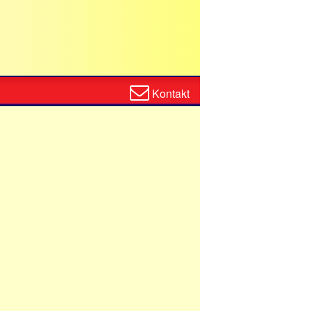
Zum
Kontakt
Kontaktformular