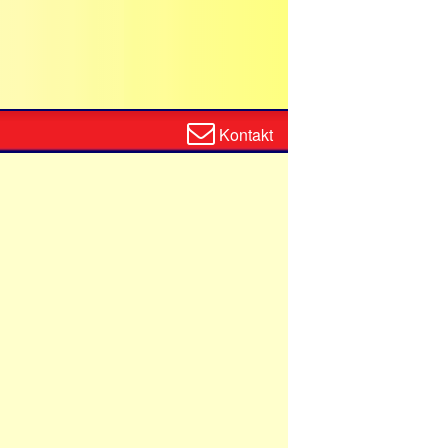
Zum
Kontakt
Kontaktformular