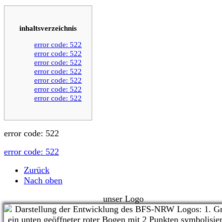
inhaltsverzeichnis
error code: 522
error code: 522
error code: 522
error code: 522
error code: 522
error code: 522
error code: 522
error code: 522
error code: 522
Zurück
Nach oben
unser Logo