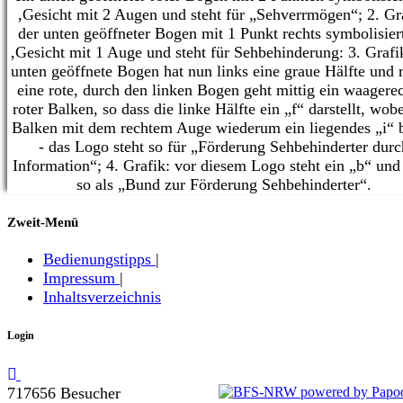
Zweit-Menü
Bedienungstipps
|
Impressum
|
Inhaltsverzeichnis
Login
717656 Besucher