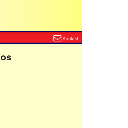
Zum
Kontakt
Kontaktformular
los