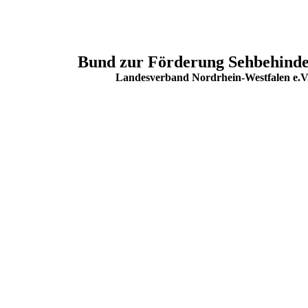
Bund zur Förderung Sehbehinde
Landesverband Nordrhein-Westfalen e.V