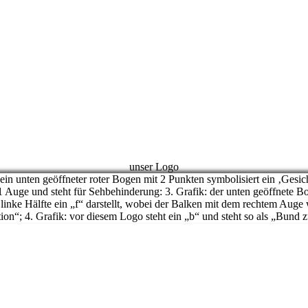
unser Logo