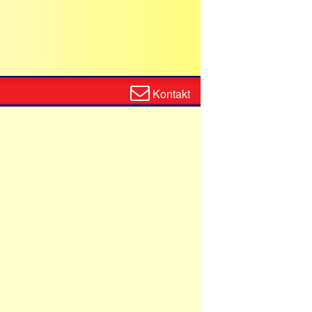
Zum
Kontakt
Kontaktformular