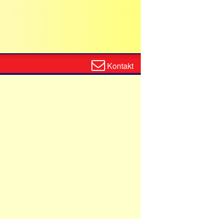
Zum
Kontakt
Kontaktformular