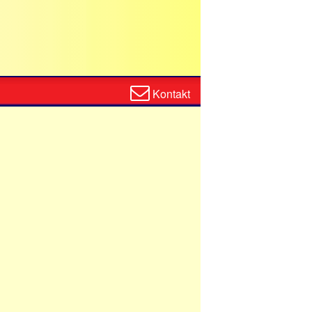
Zum
Kontakt
Kontaktformular