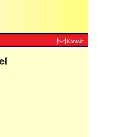
Zum
Kontakt
Kontaktformular
el