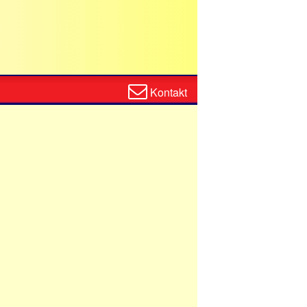
Zum
Kontakt
Kontaktformular