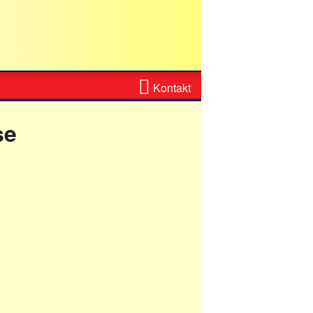
Zum
Kontakt
Kontaktformular
se