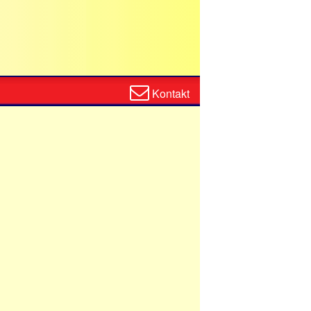
Zum
Kontakt
Kontaktformular