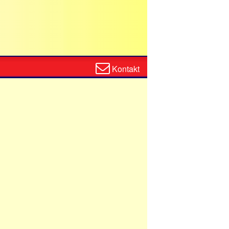
Zum
Kontakt
Kontaktformular