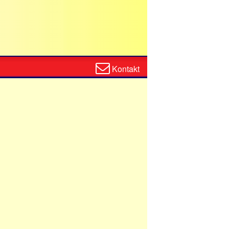
Zum
Kontakt
Kontaktformular