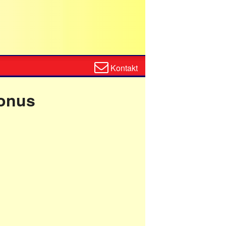
Zum
Kontakt
Kontaktformular
bonus