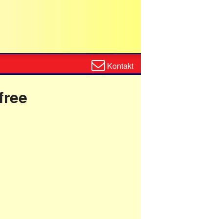
Zum
Kontakt
Kontaktformular
free