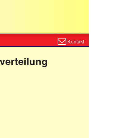
Zum
Kontakt
Kontaktformular
verteilung