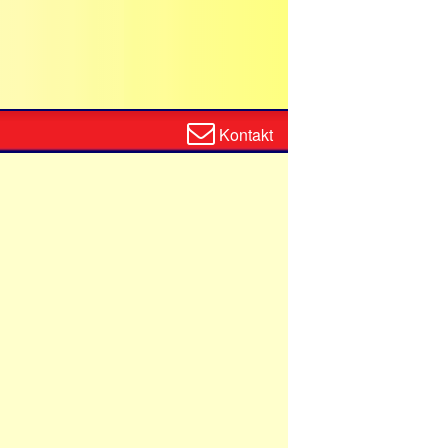
Zum
Kontakt
Kontaktformular