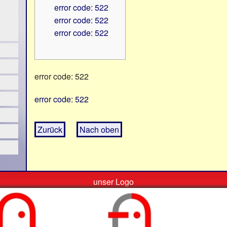
error code: 522
error code: 522
error code: 522
error code: 522
error code: 522
Zurück
Nach oben
unser Logo