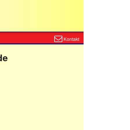
Zum
Kontakt
Kontaktformular
de