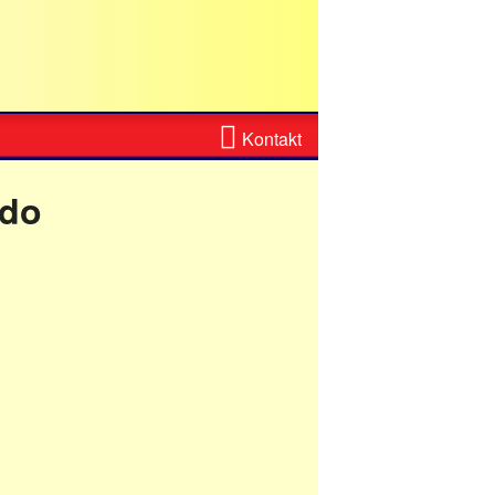
Zum
Kontakt
Kontaktformular
ndo