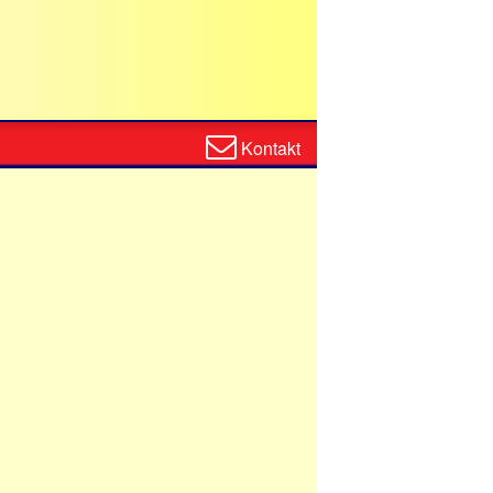
Zum
Kontakt
Kontaktformular