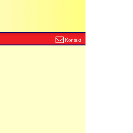
Zum
Kontakt
Kontaktformular